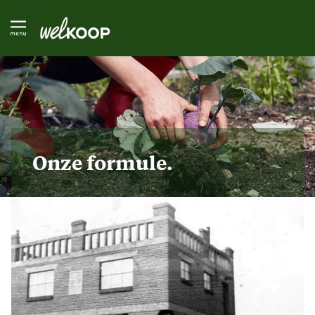
Onze formule.