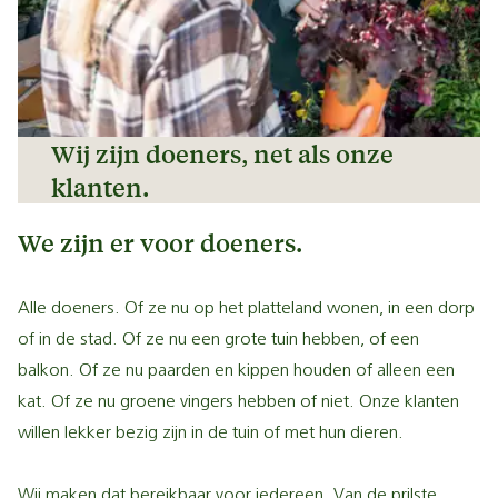
Wij zijn doeners, net als onze
klanten.
We zijn er voor doeners.
Alle doeners. Of ze nu op het platteland wonen, in een dorp
of in de stad. Of ze nu een grote tuin hebben, of een
balkon. Of ze nu paarden en kippen houden of alleen een
kat. Of ze nu groene vingers hebben of niet. Onze klanten
willen lekker bezig zijn in de tuin of met hun dieren.
Wij maken dat bereikbaar voor iedereen. Van de prilste