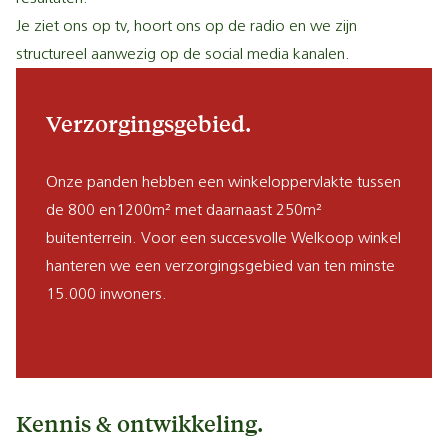
Je ziet ons op tv, hoort ons op de radio en we zijn
structureel aanwezig op de social media kanalen.
Verzorgingsgebied.
Onze panden hebben een winkeloppervlakte tussen
de 800 en1200m² met daarnaast 250m²
buitenterrein. Voor een succesvolle Welkoop winkel
hanteren we een verzorgingsgebied van ten minste
15.000 inwoners.
Kennis & ontwikkeling.