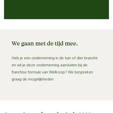
We gaan met de tijd mee.
Heb je een onderneming in de tuin of dier branche
en wil je deze onderneming aansluiten bij de
franchise formule van Welkoop? We bespreken
graag de mogelijkheden.