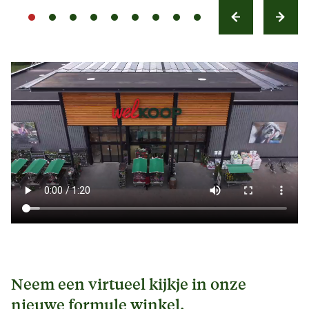
Neem een virtueel kijkje in onze
nieuwe formule winkel.