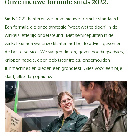
Onze nieuwe formule sinds 2022.
Sinds 2022 hanteren we onze nieuwe formule standaard.
Een formule die onze strategie 'weet wat te doen' in de
winkels letterlijk ondersteund. Met servicepunten in de
winkel kunnen we onze klanten het beste advies geven en
de beste service. We wegen dieren, geven voedingsadvies,
knippen nagels, doen gebitscontroles, onderhouden
tuinmachines en bieden een grondtest. Alles voor een blije
klant, elke dag opnieuw.