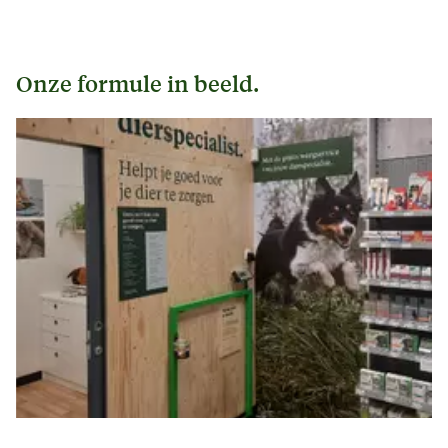
Onze formule in beeld.