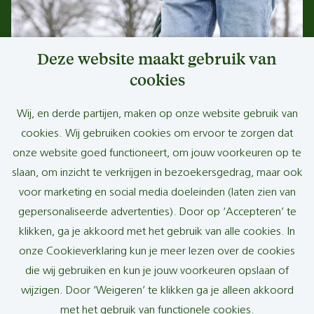
Deze website maakt gebruik van
cookies
Wij, en derde partijen, maken op onze website gebruik van
cookies. Wij gebruiken cookies om ervoor te zorgen dat
onze website goed functioneert, om jouw voorkeuren op te
slaan, om inzicht te verkrijgen in bezoekersgedrag, maar ook
voor marketing en social media doeleinden (laten zien van
gepersonaliseerde advertenties). Door op ‘Accepteren’ te
klikken, ga je akkoord met het gebruik van alle cookies. In
onze Cookieverklaring kun je meer lezen over de cookies
die wij gebruiken en kun je jouw voorkeuren opslaan of
wijzigen. Door ‘Weigeren’ te klikken ga je alleen akkoord
met het gebruik van functionele cookies.