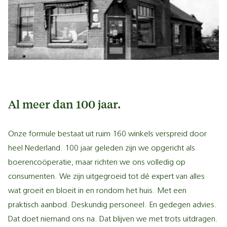
Al meer dan 100 jaar.
Onze formule bestaat uit ruim 160 winkels verspreid door
heel Nederland. 100 jaar geleden zijn we opgericht als
boerencoöperatie, maar richten we ons volledig op
consumenten. We zijn uitgegroeid tot dé expert van alles
wat groeit en bloeit in en rondom het huis. Met een
praktisch aanbod. Deskundig personeel. En gedegen advies.
Dat doet niemand ons na. Dat blijven we met trots uitdragen.