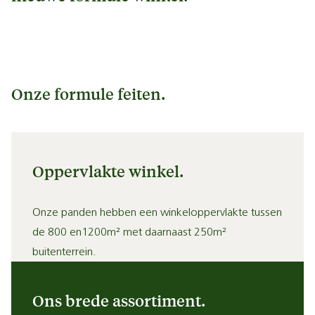
Onze formule feiten.
Oppervlakte winkel.
Onze panden hebben een winkeloppervlakte tussen
de 800 en1200m² met daarnaast 250m²
buitenterrein.
Ons brede assortiment.